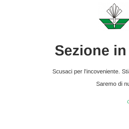
Sezione i
Scusaci per l'incoveniente. Sti
Saremo di nu